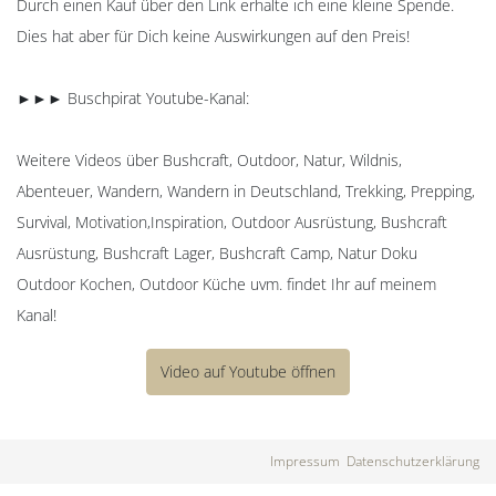
Durch einen Kauf über den Link erhalte ich eine kleine Spende.
Dies hat aber für Dich keine Auswirkungen auf den Preis!
►►► Buschpirat Youtube-Kanal:
Weitere Videos über Bushcraft, Outdoor, Natur, Wildnis,
Abenteuer, Wandern, Wandern in Deutschland, Trekking, Prepping,
Survival, Motivation,Inspiration, Outdoor Ausrüstung, Bushcraft
Ausrüstung, Bushcraft Lager, Bushcraft Camp, Natur Doku
Outdoor Kochen, Outdoor Küche uvm. findet Ihr auf meinem
Kanal!
Video auf Youtube öffnen
Impressum
Datenschutzerklärung