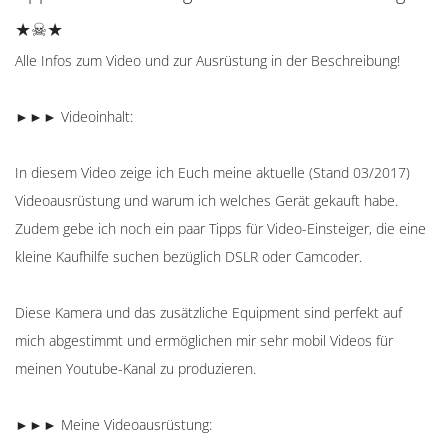
★☠★
Alle Infos zum Video und zur Ausrüstung in der Beschreibung!
►►► Videoinhalt:
In diesem Video zeige ich Euch meine aktuelle (Stand 03/2017)
Videoausrüstung und warum ich welches Gerät gekauft habe.
Zudem gebe ich noch ein paar Tipps für Video-Einsteiger, die eine
kleine Kaufhilfe suchen bezüglich DSLR oder Camcoder.
Diese Kamera und das zusätzliche Equipment sind perfekt auf
mich abgestimmt und ermöglichen mir sehr mobil Videos für
meinen Youtube-Kanal zu produzieren.
►►► Meine Videoausrüstung: