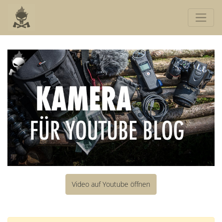
Video auf Youtube öffnen