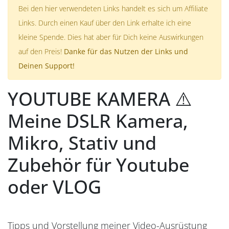
Bei den hier verwendeten Links handelt es sich um Affiliate
Links. Durch einen Kauf über den Link erhalte ich eine
kleine Spende. Dies hat aber für Dich keine Auswirkungen
auf den Preis!
Danke für das Nutzen der Links und
Deinen Support!
YOUTUBE KAMERA ⚠️
Meine DSLR Kamera,
Mikro, Stativ und
Zubehör für Youtube
oder VLOG
Tipps und Vorstellung meiner Video-Ausrüstung