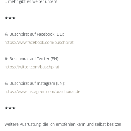
... mehr gibt es weiter unten!
★★★
☠ Buschpirat auf Facebook [DE]:
https://www.facebook.com/buschpirat
☠ Buschpirat auf Twitter [EN]:
https://twitter.com/buschpirat
☠ Buschpirat auf Instagram [EN]:
https://www.instagram.com/buschpirat.de
★★★
Weitere Ausrüstung, die ich empfehlen kann und selbst besitze!