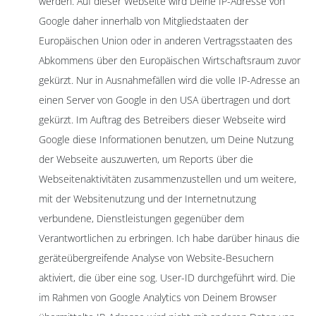
werden. Auf dieser Webseite wird Deine IP-Adresse von
Google daher innerhalb von Mitgliedstaaten der
Europäischen Union oder in anderen Vertragsstaaten des
Abkommens über den Europäischen Wirtschaftsraum zuvor
gekürzt. Nur in Ausnahmefällen wird die volle IP-Adresse an
einen Server von Google in den USA übertragen und dort
gekürzt. Im Auftrag des Betreibers dieser Webseite wird
Google diese Informationen benutzen, um Deine Nutzung
der Webseite auszuwerten, um Reports über die
Webseitenaktivitäten zusammenzustellen und um weitere,
mit der Websitenutzung und der Internetnutzung
verbundene, Dienstleistungen gegenüber dem
Verantwortlichen zu erbringen. Ich habe darüber hinaus die
geräteübergreifende Analyse von Website-Besuchern
aktiviert, die über eine sog. User-ID durchgeführt wird. Die
im Rahmen von Google Analytics von Deinem Browser