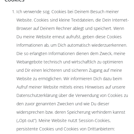
Ich verwende sog. Cookies bei Deinem Besuch meiner
Website. Cookies sind kleine Textdateien, die Dein Internet-
Browser auf Deinem Rechner ablegt und speichert. Wenn
Du meine Website erneut aufrufst, geben diese Cookies
Informationen ab, um Dich automatisch wiederzuerkennen.
Die so erlangten Informationen dienen dem Zweck, meine
Webangebote technisch und wirtschaftlich zu optimieren
und Dir einen leichteren und sicheren Zugang auf meine
Website zu ermöglichen. Wir informieren Dich dazu beim
Aufruf meiner Website mittels eines Hinweises auf unsere
Datenschutzerklärung über die Verwendung von Cookies zu
den zuvor genannten Zwecken und wie Du dieser
widersprechen bzw. deren Speicherung verhindern kannst
(„Opt-out“). Meine Website nutzt Session-Cookies,
persistente Cookies und Cookies von Drittanbietern: