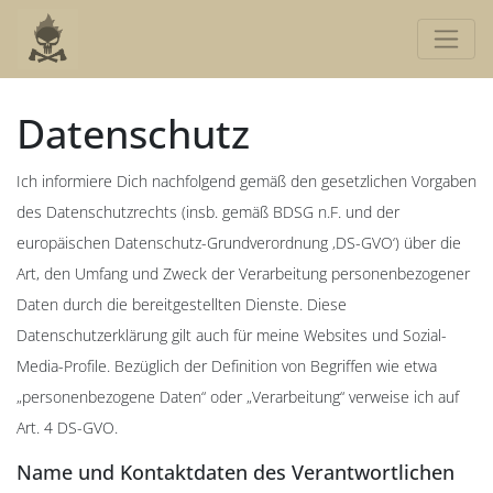
Datenschutz
Ich informiere Dich nachfolgend gemäß den gesetzlichen Vorgaben
des Datenschutzrechts (insb. gemäß BDSG n.F. und der
europäischen Datenschutz-Grundverordnung ‚DS-GVO‘) über die
Art, den Umfang und Zweck der Verarbeitung personenbezogener
Daten durch die bereitgestellten Dienste. Diese
Datenschutzerklärung gilt auch für meine Websites und Sozial-
Media-Profile. Bezüglich der Definition von Begriffen wie etwa
„personenbezogene Daten“ oder „Verarbeitung“ verweise ich auf
Art. 4 DS-GVO.
Name und Kontaktdaten des Verantwortlichen