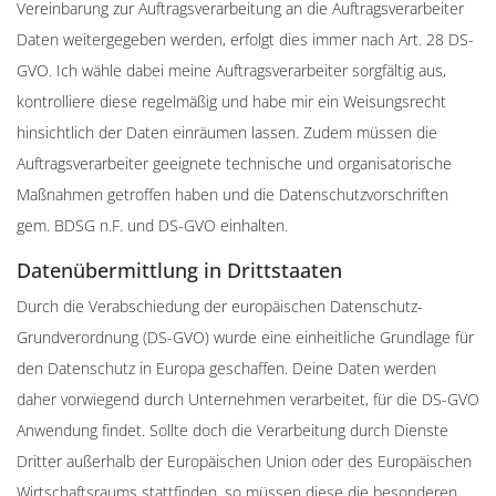
Vereinbarung zur Auftragsverarbeitung an die Auftragsverarbeiter
Daten weitergegeben werden, erfolgt dies immer nach Art. 28 DS-
GVO. Ich wähle dabei meine Auftragsverarbeiter sorgfältig aus,
kontrolliere diese regelmäßig und habe mir ein Weisungsrecht
hinsichtlich der Daten einräumen lassen. Zudem müssen die
Auftragsverarbeiter geeignete technische und organisatorische
Maßnahmen getroffen haben und die Datenschutzvorschriften
gem. BDSG n.F. und DS-GVO einhalten.
Datenübermittlung in Drittstaaten
Durch die Verabschiedung der europäischen Datenschutz-
Grundverordnung (DS-GVO) wurde eine einheitliche Grundlage für
den Datenschutz in Europa geschaffen. Deine Daten werden
daher vorwiegend durch Unternehmen verarbeitet, für die DS-GVO
Anwendung findet. Sollte doch die Verarbeitung durch Dienste
Dritter außerhalb der Europäischen Union oder des Europäischen
Wirtschaftsraums stattfinden, so müssen diese die besonderen