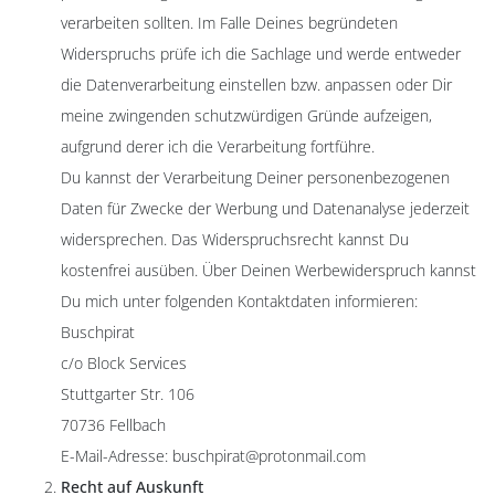
verarbeiten sollten. Im Falle Deines begründeten
Widerspruchs prüfe ich die Sachlage und werde entweder
die Datenverarbeitung einstellen bzw. anpassen oder Dir
meine zwingenden schutzwürdigen Gründe aufzeigen,
aufgrund derer ich die Verarbeitung fortführe.
Du kannst der Verarbeitung Deiner personenbezogenen
Daten für Zwecke der Werbung und Datenanalyse jederzeit
widersprechen. Das Widerspruchsrecht kannst Du
kostenfrei ausüben. Über Deinen Werbewiderspruch kannst
Du mich unter folgenden Kontaktdaten informieren:
Buschpirat
c/o Block Services
Stuttgarter Str. 106
70736 Fellbach
E-Mail-Adresse: buschpirat@protonmail.com
Recht auf Auskunft