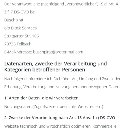
Der Verantwortliche (nachfolgend „Verantwortlicher“) i.S.d. Art. 4
Zif. 7 DS-GVO ist:
Buschpirat
c/o Block Services
Stuttgarter Str. 106
70736 Fellbach
E-Mail-Adresse: buschpirat@protonmail.com
Datenarten, Zwecke der Verarbeitung und
Kategorien betroffener Personen
Nachfolgend informiere ich Dich über Art, Umfang und Zweck der
Erhebung, Verarbeitung und Nutzung personenbezogener Daten.
1. Arten der Daten, die wir verarbeiten
Nutzungsdaten (Zugriffszeiten, besuchte Websites etc.)
2. Zwecke der Verarbeitung nach Art. 13 Abs. 1 c) DS-GVO
Website technisch und wirtschaftlich optimieren, Kommerzielle