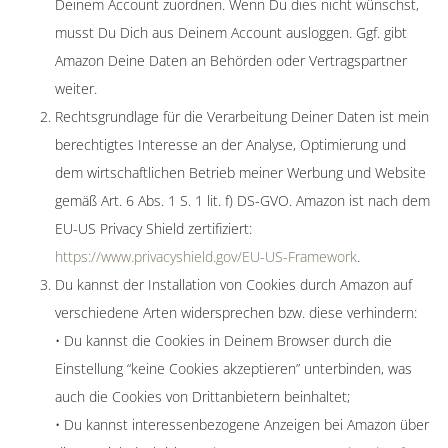
Deinem Account zuordnen. Wenn Du dies nicht wünschst,
musst Du Dich aus Deinem Account ausloggen. Ggf. gibt
Amazon Deine Daten an Behörden oder Vertragspartner
weiter.
Rechtsgrundlage für die Verarbeitung Deiner Daten ist mein
berechtigtes Interesse an der Analyse, Optimierung und
dem wirtschaftlichen Betrieb meiner Werbung und Website
gemäß Art. 6 Abs. 1 S. 1 lit. f) DS-GVO. Amazon ist nach dem
EU-US Privacy Shield zertifiziert:
https://www.privacyshield.gov/EU-US-Framework
.
Du kannst der Installation von Cookies durch Amazon auf
verschiedene Arten widersprechen bzw. diese verhindern:
• Du kannst die Cookies in Deinem Browser durch die
Einstellung “keine Cookies akzeptieren” unterbinden, was
auch die Cookies von Drittanbietern beinhaltet;
• Du kannst interessenbezogene Anzeigen bei Amazon über