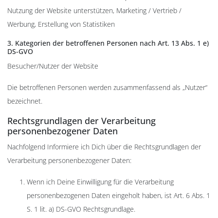
Nutzung der Website unterstützen, Marketing / Vertrieb /
Werbung, Erstellung von Statistiken
3. Kategorien der betroffenen Personen nach Art. 13 Abs. 1 e)
DS-GVO
Besucher/Nutzer der Website
Die betroffenen Personen werden zusammenfassend als „Nutzer“
bezeichnet.
Rechtsgrundlagen der Verarbeitung
personenbezogener Daten
Nachfolgend Informiere ich Dich über die Rechtsgrundlagen der
Verarbeitung personenbezogener Daten:
Wenn ich Deine Einwilligung für die Verarbeitung
personenbezogenen Daten eingeholt haben, ist Art. 6 Abs. 1
S. 1 lit. a) DS-GVO Rechtsgrundlage.