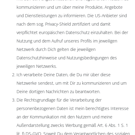
kommunizieren und um über meine Produkte, Angebote
und Dienstleistungen zu informieren. Die US-Anbieter sind
nach dem sog. Privacy-Shield zertifiziert und damit
verpflichtet europäischen Datenschutz einzuhalten. Bei der
Nutzung und dem Aufruf unseres Profils im jeweiligen
Netzwerk durch Dich gelten die jeweiligen
Datenschutzhinweise und Nutzungsbedingungen des
jeweiligen Netzwerks.
Ich verarbeite Deine Daten, die Du mir über diese
Netzwerke sendest, um mit Dir zu kommunizieren und um
Deine dortigen Nachrichten zu beantworten.
Die Rechtsgrundlage für die Verarbeitung der
personenbezogenen Daten ist mein berechtigtes Interesse
an der Kommunikation mit den Nutzern und meine
Außendarstellung zwecks Werbung gemäß Art. 6 Abs. 1 S. 1
lit. f) DS-GVO. Soweit Du dem Verantwortlichen des sozialen