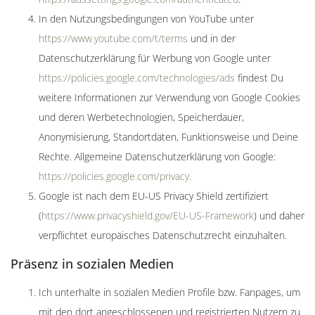
In den Nutzungsbedingungen von YouTube unter
https://www.youtube.com/t/terms
und in der
Datenschutzerklärung für Werbung von Google unter
https://policies.google.com/technologies/ads
findest Du
weitere Informationen zur Verwendung von Google Cookies
und deren Werbetechnologien, Speicherdauer,
Anonymisierung, Standortdaten, Funktionsweise und Deine
Rechte. Allgemeine Datenschutzerklärung von Google:
https://policies.google.com/privacy
.
Google ist nach dem EU-US Privacy Shield zertifiziert
(
https://www.privacyshield.gov/EU-US-Framework
) und daher
verpflichtet europäisches Datenschutzrecht einzuhalten.
Präsenz in sozialen Medien
Ich unterhalte in sozialen Medien Profile bzw. Fanpages, um
mit den dort angeschlossenen und registrierten Nutzern zu