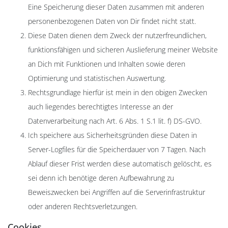
Eine Speicherung dieser Daten zusammen mit anderen
personenbezogenen Daten von Dir findet nicht statt.
Diese Daten dienen dem Zweck der nutzerfreundlichen,
funktionsfähigen und sicheren Auslieferung meiner Website
an Dich mit Funktionen und Inhalten sowie deren
Optimierung und statistischen Auswertung.
Rechtsgrundlage hierfür ist mein in den obigen Zwecken
auch liegendes berechtigtes Interesse an der
Datenverarbeitung nach Art. 6 Abs. 1 S.1 lit. f) DS-GVO.
Ich speichere aus Sicherheitsgründen diese Daten in
Server-Logfiles für die Speicherdauer von 7 Tagen. Nach
Ablauf dieser Frist werden diese automatisch gelöscht, es
sei denn ich benötige deren Aufbewahrung zu
Beweiszwecken bei Angriffen auf die Serverinfrastruktur
oder anderen Rechtsverletzungen.
Cookies