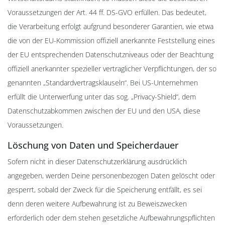
Voraussetzungen der Art. 44 ff. DS-GVO erfüllen. Das bedeutet,
die Verarbeitung erfolgt aufgrund besonderer Garantien, wie etwa
die von der EU-Kommission offiziell anerkannte Feststellung eines
der EU entsprechenden Datenschutzniveaus oder der Beachtung
offiziell anerkannter spezieller vertraglicher Verpflichtungen, der so
genannten „Standardvertragsklauseln“. Bei US-Unternehmen
erfüllt die Unterwerfung unter das sog. „Privacy-Shield“, dem
Datenschutzabkommen zwischen der EU und den USA, diese
Voraussetzungen.
Löschung von Daten und Speicherdauer
Sofern nicht in dieser Datenschutzerklärung ausdrücklich
angegeben, werden Deine personenbezogen Daten gelöscht oder
gesperrt, sobald der Zweck für die Speicherung entfällt, es sei
denn deren weitere Aufbewahrung ist zu Beweiszwecken
erforderlich oder dem stehen gesetzliche Aufbewahrungspflichten