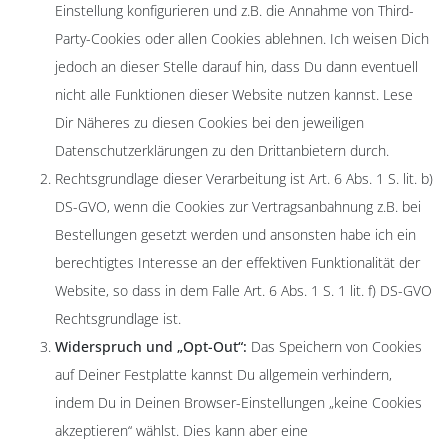
Einstellung konfigurieren und z.B. die Annahme von Third-
Party-Cookies oder allen Cookies ablehnen. Ich weisen Dich
jedoch an dieser Stelle darauf hin, dass Du dann eventuell
nicht alle Funktionen dieser Website nutzen kannst. Lese
Dir Näheres zu diesen Cookies bei den jeweiligen
Datenschutzerklärungen zu den Drittanbietern durch.
Rechtsgrundlage dieser Verarbeitung ist Art. 6 Abs. 1 S. lit. b)
DS-GVO, wenn die Cookies zur Vertragsanbahnung z.B. bei
Bestellungen gesetzt werden und ansonsten habe ich ein
berechtigtes Interesse an der effektiven Funktionalität der
Website, so dass in dem Falle Art. 6 Abs. 1 S. 1 lit. f) DS-GVO
Rechtsgrundlage ist.
Widerspruch und „Opt-Out“:
Das Speichern von Cookies
auf Deiner Festplatte kannst Du allgemein verhindern,
indem Du in Deinen Browser-Einstellungen „keine Cookies
akzeptieren“ wählst. Dies kann aber eine