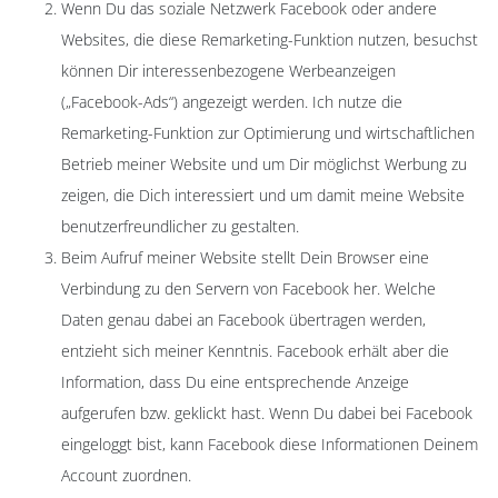
Wenn Du das soziale Netzwerk Facebook oder andere
Websites, die diese Remarketing-Funktion nutzen, besuchst
können Dir interessenbezogene Werbeanzeigen
(„Facebook-Ads“) angezeigt werden. Ich nutze die
Remarketing-Funktion zur Optimierung und wirtschaftlichen
Betrieb meiner Website und um Dir möglichst Werbung zu
zeigen, die Dich interessiert und um damit meine Website
benutzerfreundlicher zu gestalten.
Beim Aufruf meiner Website stellt Dein Browser eine
Verbindung zu den Servern von Facebook her. Welche
Daten genau dabei an Facebook übertragen werden,
entzieht sich meiner Kenntnis. Facebook erhält aber die
Information, dass Du eine entsprechende Anzeige
aufgerufen bzw. geklickt hast. Wenn Du dabei bei Facebook
eingeloggt bist, kann Facebook diese Informationen Deinem
Account zuordnen.