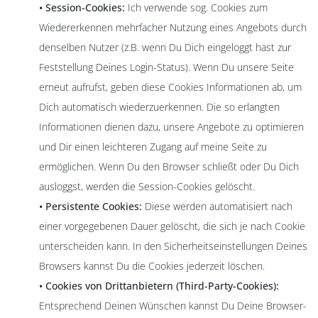
• Session-Cookies:
Ich verwende sog. Cookies zum
Wiedererkennen mehrfacher Nutzung eines Angebots durch
denselben Nutzer (z.B. wenn Du Dich eingeloggt hast zur
Feststellung Deines Login-Status). Wenn Du unsere Seite
erneut aufrufst, geben diese Cookies Informationen ab, um
Dich automatisch wiederzuerkennen. Die so erlangten
Informationen dienen dazu, unsere Angebote zu optimieren
und Dir einen leichteren Zugang auf meine Seite zu
ermöglichen. Wenn Du den Browser schließt oder Du Dich
ausloggst, werden die Session-Cookies gelöscht.
• Persistente Cookies:
Diese werden automatisiert nach
einer vorgegebenen Dauer gelöscht, die sich je nach Cookie
unterscheiden kann. In den Sicherheitseinstellungen Deines
Browsers kannst Du die Cookies jederzeit löschen.
• Cookies von Drittanbietern (Third-Party-Cookies):
Entsprechend Deinen Wünschen kannst Du Deine Browser-