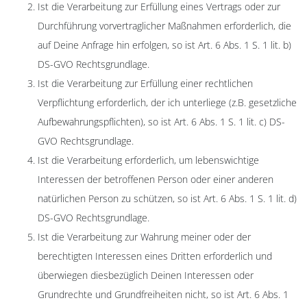
Ist die Verarbeitung zur Erfüllung eines Vertrags oder zur
Durchführung vorvertraglicher Maßnahmen erforderlich, die
auf Deine Anfrage hin erfolgen, so ist Art. 6 Abs. 1 S. 1 lit. b)
DS-GVO Rechtsgrundlage.
Ist die Verarbeitung zur Erfüllung einer rechtlichen
Verpflichtung erforderlich, der ich unterliege (z.B. gesetzliche
Aufbewahrungspflichten), so ist Art. 6 Abs. 1 S. 1 lit. c) DS-
GVO Rechtsgrundlage.
Ist die Verarbeitung erforderlich, um lebenswichtige
Interessen der betroffenen Person oder einer anderen
natürlichen Person zu schützen, so ist Art. 6 Abs. 1 S. 1 lit. d)
DS-GVO Rechtsgrundlage.
Ist die Verarbeitung zur Wahrung meiner oder der
berechtigten Interessen eines Dritten erforderlich und
überwiegen diesbezüglich Deinen Interessen oder
Grundrechte und Grundfreiheiten nicht, so ist Art. 6 Abs. 1