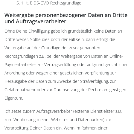
S. 1 lit. f) DS-GVO Rechtsgrundlage.
Weitergabe personenbezogener Daten an Dritte
und Auftragsverarbeiter
Ohne Deine Einwilligung gebe ich grundsätzlich keine Daten an
Dritte weiter. Sollte dies doch der Fall sein, dann erfolgt die
Weitergabe auf der Grundlage der zuvor genannten
Rechtsgrundlagen z.B. bei der Weitergabe von Daten an Online-
Paymentanbieter zur Vertragserfüllung oder aufgrund gerichtlicher
Anordnung oder wegen einer gesetzlichen Verpflichtung zur
Herausgabe der Daten zum Zwecke der Strafverfolgung, zur
Gefahrenabwehr oder zur Durchsetzung der Rechte am geistigen
Eigentum.
Ich setze zudem Auftragsverarbeiter (externe Dienstleister z.B.
zum Webhosting meiner Websites und Datenbanken) zur
Verarbeitung Deiner Daten ein. Wenn im Rahmen einer