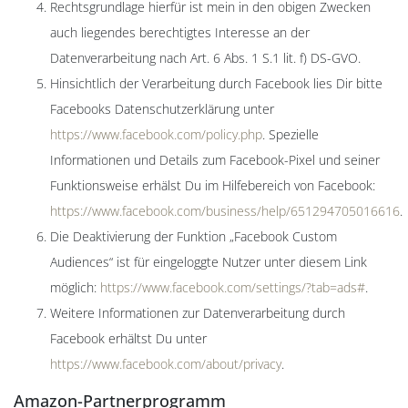
Rechtsgrundlage hierfür ist mein in den obigen Zwecken
auch liegendes berechtigtes Interesse an der
Datenverarbeitung nach Art. 6 Abs. 1 S.1 lit. f) DS-GVO.
Hinsichtlich der Verarbeitung durch Facebook lies Dir bitte
Facebooks Datenschutzerklärung unter
https://www.facebook.com/policy.php
. Spezielle
Informationen und Details zum Facebook-Pixel und seiner
Funktionsweise erhälst Du im Hilfebereich von Facebook:
https://www.facebook.com/business/help/651294705016616
.
Die Deaktivierung der Funktion „Facebook Custom
Audiences“ ist für eingeloggte Nutzer unter diesem Link
möglich:
https://www.facebook.com/settings/?tab=ads#
.
Weitere Informationen zur Datenverarbeitung durch
Facebook erhältst Du unter
https://www.facebook.com/about/privacy
.
Amazon-Partnerprogramm