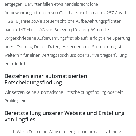
entgegen. Darunter fallen etwa handelsrechtliche
Aufbewahrungspflichten von Geschäftsbriefen nach § 257 Abs. 1
HGB (6 Jahre) sowie steuerrechtliche Aufbewahrungspflichten
nach § 147 Abs. 1 AO von Belegen (10 Jahre). Wenn die
vorgeschriebene Aufbewahrungsfrist abläuft, erfolgt eine Sperrung
oder Löschung Deiner Daten, es sei denn die Speicherung ist
weiterhin für einen Vertragsabschluss oder zur Vertragserfüllung
erforderlich.
Bestehen einer automatisierten
Entscheidungsfindung
Wir setzen keine automatische Entscheidungsfindung oder ein
Profiling ein.
Bereitstellung unserer Website und Erstellung
von Logfiles
Wenn Du meine Webseite lediglich informatorisch nutzt