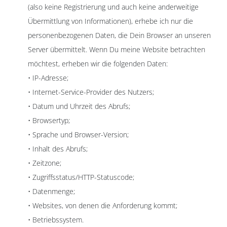
(also keine Registrierung und auch keine anderweitige
Übermittlung von Informationen), erhebe ich nur die
personenbezogenen Daten, die Dein Browser an unseren
Server übermittelt. Wenn Du meine Website betrachten
möchtest, erheben wir die folgenden Daten:
• IP-Adresse;
• Internet-Service-Provider des Nutzers;
• Datum und Uhrzeit des Abrufs;
• Browsertyp;
• Sprache und Browser-Version;
• Inhalt des Abrufs;
• Zeitzone;
• Zugriffsstatus/HTTP-Statuscode;
• Datenmenge;
• Websites, von denen die Anforderung kommt;
• Betriebssystem.