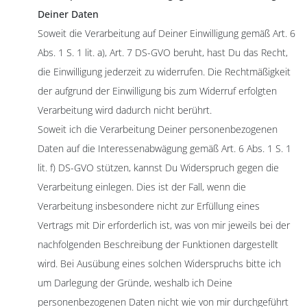
Deiner Daten
Soweit die Verarbeitung auf Deiner Einwilligung gemäß Art. 6
Abs. 1 S. 1 lit. a), Art. 7 DS-GVO beruht, hast Du das Recht,
die Einwilligung jederzeit zu widerrufen. Die Rechtmäßigkeit
der aufgrund der Einwilligung bis zum Widerruf erfolgten
Verarbeitung wird dadurch nicht berührt.
Soweit ich die Verarbeitung Deiner personenbezogenen
Daten auf die Interessenabwägung gemäß Art. 6 Abs. 1 S. 1
lit. f) DS-GVO stützen, kannst Du Widerspruch gegen die
Verarbeitung einlegen. Dies ist der Fall, wenn die
Verarbeitung insbesondere nicht zur Erfüllung eines
Vertrags mit Dir erforderlich ist, was von mir jeweils bei der
nachfolgenden Beschreibung der Funktionen dargestellt
wird. Bei Ausübung eines solchen Widerspruchs bitte ich
um Darlegung der Gründe, weshalb ich Deine
personenbezogenen Daten nicht wie von mir durchgeführt