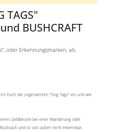
G TAGS"
 und BUSHCRAFT
ags", oder Erkennungsmarken, als
 ich Euch die sogenannten "Dog Tags" vor und wie
 seinen Geldbeutel bei einer Wanderung oder
 Rucksack und ist von außen nicht erkennbar.