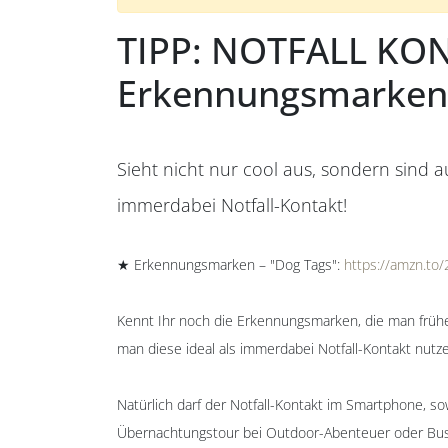
TIPP: NOTFALL KON
Erkennungsmarken
Sieht nicht nur cool aus, sondern sind a
immerdabei Notfall-Kontakt!
★ Erkennungsmarken – "Dog Tags":
https://amzn.t
Kennt Ihr noch die Erkennungsmarken, die man frühe
man diese ideal als immerdabei Notfall-Kontakt nutz
Natürlich darf der Notfall-Kontakt im Smartphone, s
Übernachtungstour bei Outdoor-Abenteuer oder Bushcr