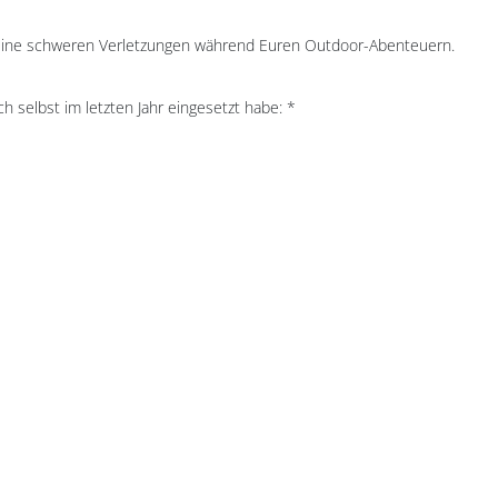
keine schweren Verletzungen während Euren Outdoor-Abenteuern.
h selbst im letzten Jahr eingesetzt habe: *