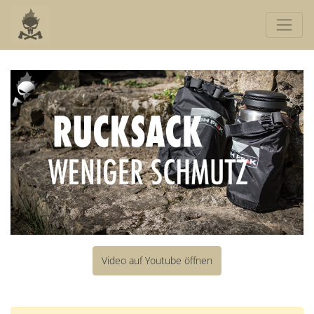
Video auf Youtube öffnen