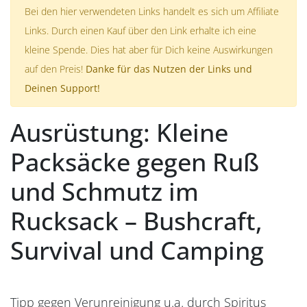
Bei den hier verwendeten Links handelt es sich um Affiliate
Links. Durch einen Kauf über den Link erhalte ich eine
kleine Spende. Dies hat aber für Dich keine Auswirkungen
auf den Preis!
Danke für das Nutzen der Links und
Deinen Support!
Ausrüstung: Kleine
Packsäcke gegen Ruß
und Schmutz im
Rucksack – Bushcraft,
Survival und Camping
Tipp gegen Verunreinigung u.a. durch Spiritus